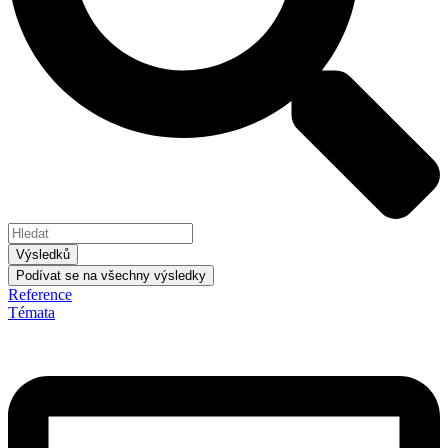
Výsledků
Podívat se na všechny výsledky
Reference
Témata