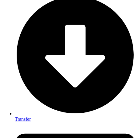
Transfer