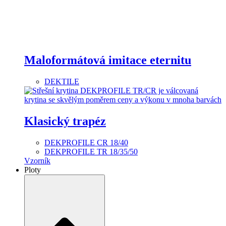
Maloformátová imitace eternitu
DEKTILE
Klasický trapéz
DEKPROFILE CR 18/40
DEKPROFILE TR 18/35/50
Vzorník
Ploty