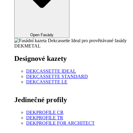
Open Fasády
Designové kazety
DEKCASSETTE IDEAL
DEKCASSETTE STANDARD
DEKCASSETTE LE
Jedinečné profily
DEKPROFILE CR
DEKPROFILE TR
DEKPROFILE FOR ARCHITECT