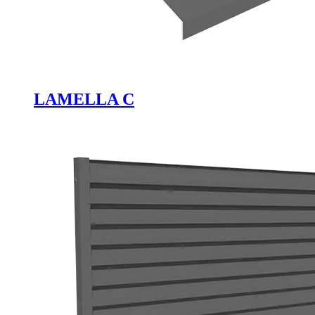
LAMELLA C