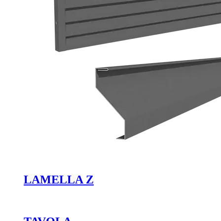
LAMELLA Z