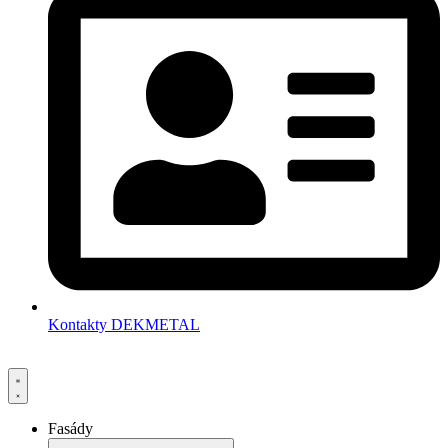
Kontakty DEKMETAL
Fasády