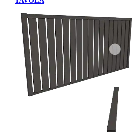
TAVOLA