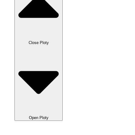
Close Ploty
Open Ploty