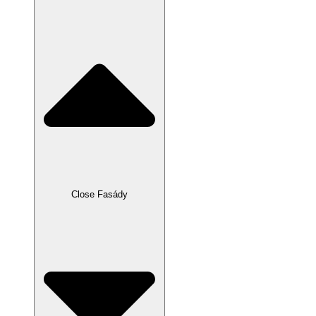
Close Fasády