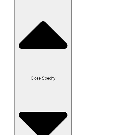
Close Střechy