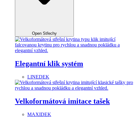
Open Střechy
Elegantní klik systém
LINEDEK
Velkoformátová imitace tašek
MAXIDEK