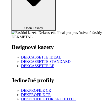
Open Fasády
Designové kazety
DEKCASSETTE IDEAL
DEKCASSETTE STANDARD
DEKCASSETTE LE
Jedinečné profily
DEKPROFILE CR
DEKPROFILE TR
DEKPROFILE FOR ARCHITECT