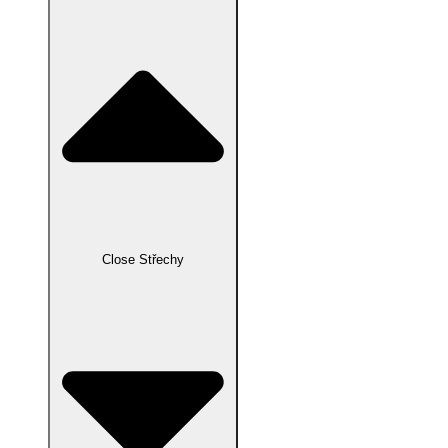
Close Střechy