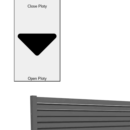
Close Ploty
Open Ploty