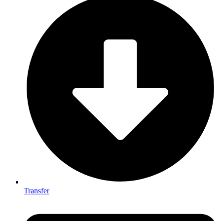
Transfer