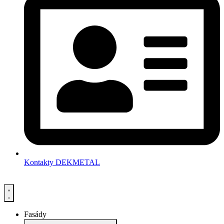
Kontakty DEKMETAL
Fasády