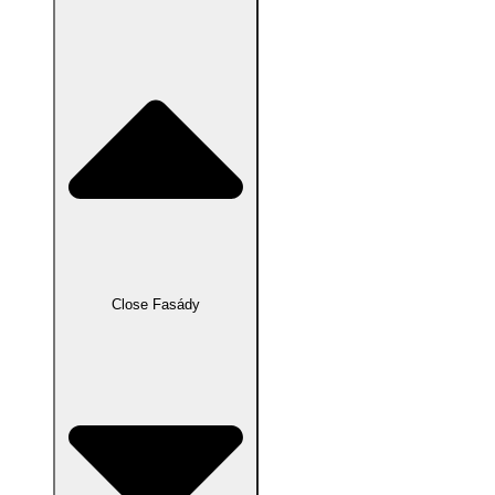
Close Fasády