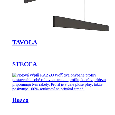
TAVOLA
STECCA
Razzo