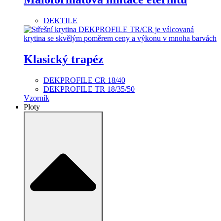
DEKTILE
Klasický trapéz
DEKPROFILE CR 18/40
DEKPROFILE TR 18/35/50
Vzorník
Ploty