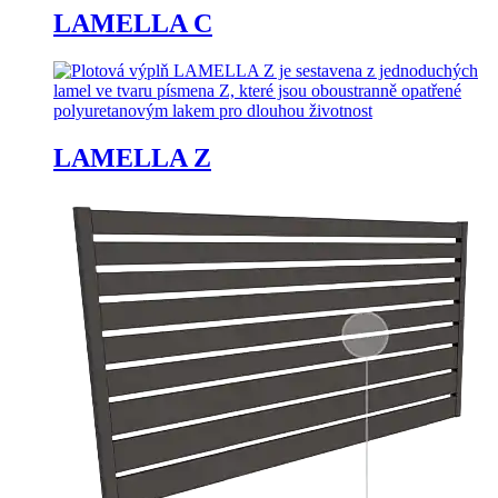
LAMELLA C
LAMELLA Z