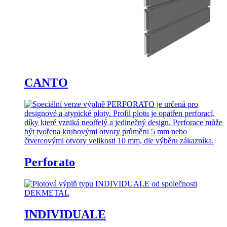
CANTO
Perforato
INDIVIDUALE