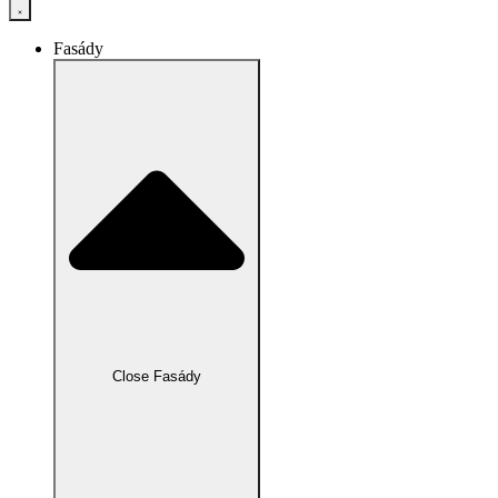
Fasády
Close Fasády