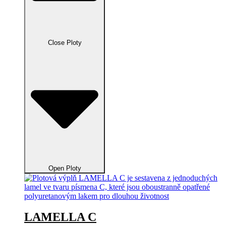
Close Ploty
Open Ploty
LAMELLA C