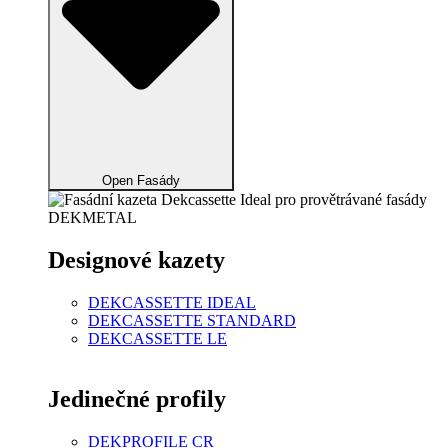
Open Fasády
Designové kazety
DEKCASSETTE IDEAL
DEKCASSETTE STANDARD
DEKCASSETTE LE
Jedinečné profily
DEKPROFILE CR