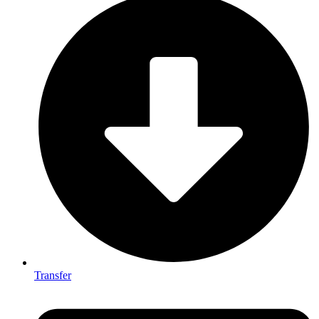
Transfer