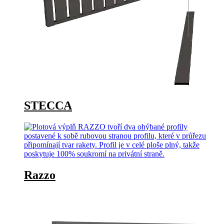
STECCA
Razzo