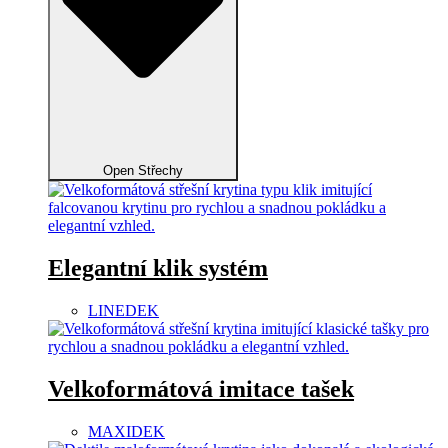
Open Střechy
Elegantní klik systém
LINEDEK
Velkoformátová imitace tašek
MAXIDEK