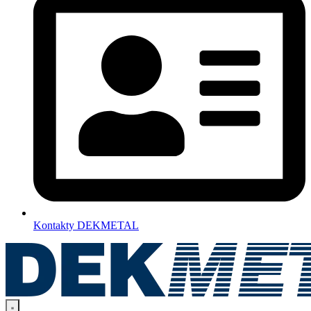
Kontakty DEKMETAL