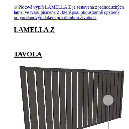
LAMELLA Z
TAVOLA