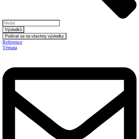
Výsledků
Podívat se na všechny výsledky
Reference
Témata