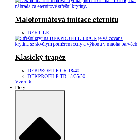
Maloformátová imitace eternitu
DEKTILE
Klasický trapéz
DEKPROFILE CR 18/40
DEKPROFILE TR 18/35/50
Vzorník
Ploty